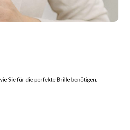
e Sie für die perfekte Brille benötigen.