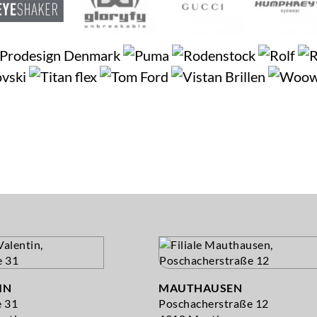
IN
MAUTHAUSEN
e 31
Poschacherstraße 12