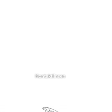
Kontaktlinsen